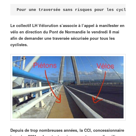
Publié le
avril 18, 2026
par
Steph
Pour une traversée sans risques pour les cycliste
Le collectif LH Vélorution s’associe à l’appel à manifester en
vélo en direction du Pont de Normandie le vendredi 8 mai
afin de demander une traversée sécurisée pour tous les
cyclistes.
Depuis de trop nombreuses années, la CCI, concessionnaire