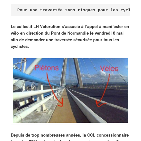
Publié le
avril 18, 2026
par
Steph
Pour une traversée sans risques pour les cycliste
Le collectif LH Vélorution s’associe à l’appel à manifester en
vélo en direction du Pont de Normandie le vendredi 8 mai
afin de demander une traversée sécurisée pour tous les
cyclistes.
Depuis de trop nombreuses années, la CCI, concessionnaire