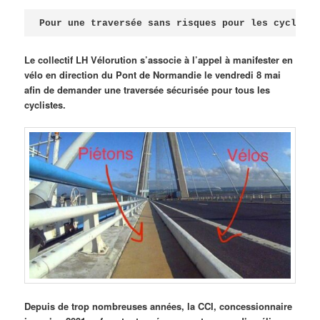
Publié le
avril 18, 2026
par
Steph
Pour une traversée sans risques pour les cycliste
Le collectif LH Vélorution s’associe à l’appel à manifester en
vélo en direction du Pont de Normandie le vendredi 8 mai
afin de demander une traversée sécurisée pour tous les
cyclistes.
Depuis de trop nombreuses années, la CCI, concessionnaire