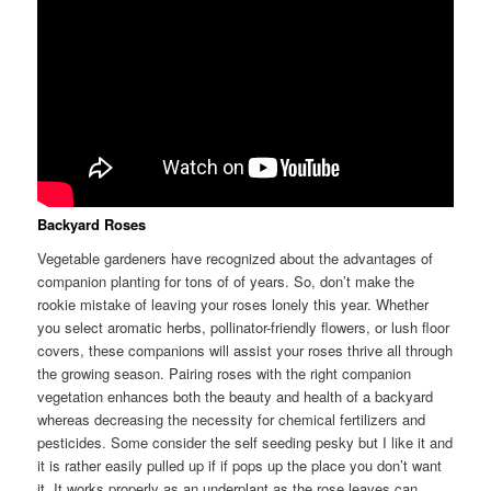
Backyard Roses
Vegetable gardeners have recognized about the advantages of
companion planting for tons of of years. So, don’t make the
rookie mistake of leaving your roses lonely this year. Whether
you select aromatic herbs, pollinator-friendly flowers, or lush floor
covers, these companions will assist your roses thrive all through
the growing season. Pairing roses with the right companion
vegetation enhances both the beauty and health of a backyard
whereas decreasing the necessity for chemical fertilizers and
pesticides. Some consider the self seeding pesky but I like it and
it is rather easily pulled up if if pops up the place you don’t want
it. It works properly as an underplant as the rose leaves can