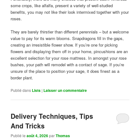
some crops, like alfalfa, present a variety of well-studied
benefits, you may not like their look intermixed together with your
roses.
They are barely thirstier than different perennials – but a welcome
value to pay for its warm blooms. Snapdragons fill in the gaps,
creating an irresistible flower show. If you’re one for picking
flowers and displaying them off in your home, pincushions are an
excellent selection for your rose mattress. In amongst your rose
bushes, your path will remodel with a contact of sage. If you’re
unsure of the place to position your sage, it does finest as a
border plant.
Publié dans
Lists
|
Laisser un commentaire
Delivery Techniques, Tips
And Tricks
Publié le
août 4, 2026
par
Thomas