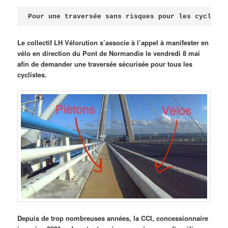
Publié le
avril 18, 2026
par
Steph
Pour une traversée sans risques pour les cycliste
Le collectif LH Vélorution s’associe à l’appel à manifester en
vélo en direction du Pont de Normandie le vendredi 8 mai
afin de demander une traversée sécurisée pour tous les
cyclistes.
Depuis de trop nombreuses années, la CCI, concessionnaire