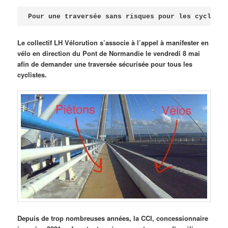
Publié le
avril 18, 2026
par
Steph
Pour une traversée sans risques pour les cycliste
Le collectif LH Vélorution s’associe à l’appel à manifester en
vélo en direction du Pont de Normandie le vendredi 8 mai
afin de demander une traversée sécurisée pour tous les
cyclistes.
Depuis de trop nombreuses années, la CCI, concessionnaire