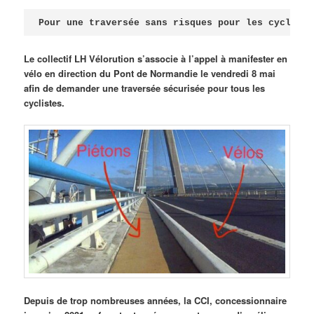
Publié le
avril 18, 2026
par
Steph
Pour une traversée sans risques pour les cycliste
Le collectif LH Vélorution s’associe à l’appel à manifester en
vélo en direction du Pont de Normandie le vendredi 8 mai
afin de demander une traversée sécurisée pour tous les
cyclistes.
Depuis de trop nombreuses années, la CCI, concessionnaire