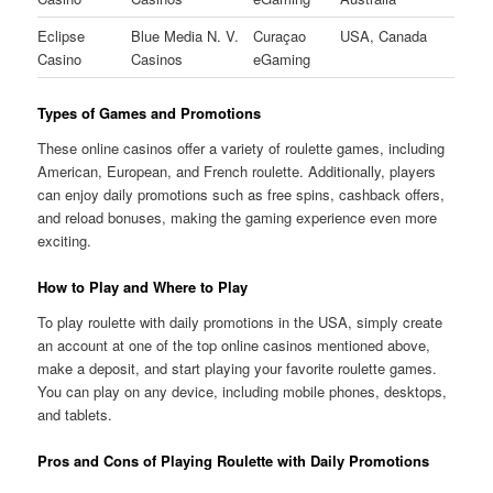
Eclipse
Blue Media N. V.
Curaçao
USA, Canada
Casino
Casinos
eGaming
Types of Games and Promotions
These online casinos offer a variety of roulette games, including
American, European, and French roulette. Additionally, players
can enjoy daily promotions such as free spins, cashback offers,
and reload bonuses, making the gaming experience even more
exciting.
How to Play and Where to Play
To play roulette with daily promotions in the USA, simply create
an account at one of the top online casinos mentioned above,
make a deposit, and start playing your favorite roulette games.
You can play on any device, including mobile phones, desktops,
and tablets.
Pros and Cons of Playing Roulette with Daily Promotions