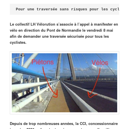
Publié le
avril 18, 2026
par
Steph
Pour une traversée sans risques pour les cycliste
Le collectif LH Vélorution s’associe à l’appel à manifester en
vélo en direction du Pont de Normandie le vendredi 8 mai
afin de demander une traversée sécurisée pour tous les
cyclistes.
Depuis de trop nombreuses années, la CCI, concessionnaire