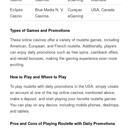
Eclipse
Blue Media N. V.
Curaçao
USA, Canada
Casino
Casinos
eGaming
Types of Games and Promotions
These online casinos offer a variety of roulette games, including
American, European, and French roulette. Additionally, players
can enjoy daily promotions such as free spins, cashback offers,
and reload bonuses, making the gaming experience even more
exciting.
How to Play and Where to Play
To play roulette with daily promotions in the USA, simply create
an account at one of the top online casinos mentioned above,
make a deposit, and start playing your favorite roulette games.
You can play on any device, including mobile phones, desktops,
and tablets.
Pros and Cons of Playing Roulette with Daily Promotions