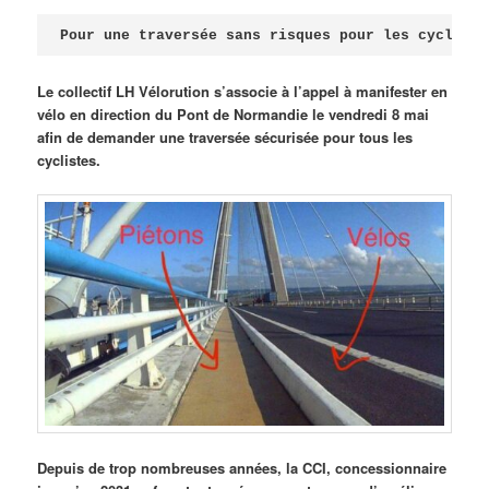
Publié le
avril 18, 2026
par
Steph
Pour une traversée sans risques pour les cycliste
Le collectif LH Vélorution s’associe à l’appel à manifester en
vélo en direction du Pont de Normandie le vendredi 8 mai
afin de demander une traversée sécurisée pour tous les
cyclistes.
Depuis de trop nombreuses années, la CCI, concessionnaire