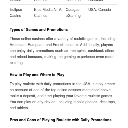
Eclipse
Blue Media N. V.
Curaçao
USA, Canada
Casino
Casinos
eGaming
Types of Games and Promotions
These online casinos offer a variety of roulette games, including
American, European, and French roulette. Additionally, players
can enjoy daily promotions such as free spins, cashback offers,
and reload bonuses, making the gaming experience even more
exciting.
How to Play and Where to Play
To play roulette with daily promotions in the USA, simply create
an account at one of the top online casinos mentioned above,
make a deposit, and start playing your favorite roulette games.
You can play on any device, including mobile phones, desktops,
and tablets.
Pros and Cons of Playing Roulette with Daily Promotions