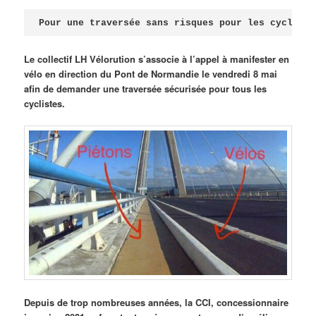
Publié le
avril 18, 2026
par
Steph
Pour une traversée sans risques pour les cycliste
Le collectif LH Vélorution s’associe à l’appel à manifester en
vélo en direction du Pont de Normandie le vendredi 8 mai
afin de demander une traversée sécurisée pour tous les
cyclistes.
Depuis de trop nombreuses années, la CCI, concessionnaire