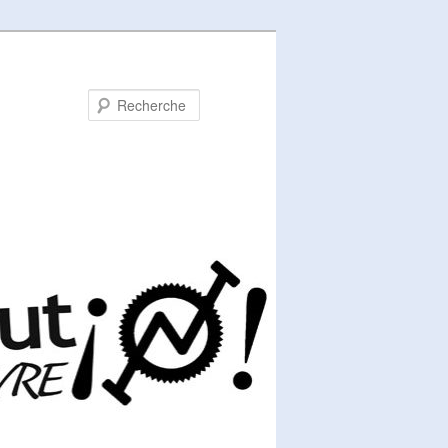
Recherche