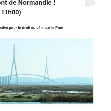
ont de Normandie !
 11h00)
tive pour le droit au vélo sur le Pont