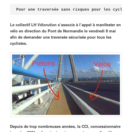
Publié le
avril 18, 2026
par
Steph
Pour une traversée sans risques pour les cycliste
Le collectif LH Vélorution s’associe à l’appel à manifester en
vélo en direction du Pont de Normandie le vendredi 8 mai
afin de demander une traversée sécurisée pour tous les
cyclistes.
Depuis de trop nombreuses années, la CCI, concessionnaire