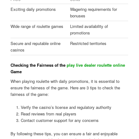
Exciting daily promotions
Wagering requirements for
bonuses
Wide range of roulette games
Limited availability of
promotions
Secure and reputable online
Restricted territories
casinos
Checking the Fairness of the
play live dealer roulette online
Game
When playing roulette with daily promotions, it is essential to
ensure the fairness of the game. Here are 3 tips to check the
fairness of the game:
Verify the casino’s license and regulatory authority
Read reviews from real players
Contact customer support for any concerns
By following these tips, you can ensure a fair and enjoyable