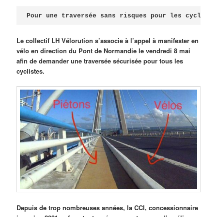
Publié le
avril 18, 2026
par
Steph
Pour une traversée sans risques pour les cycliste
Le collectif LH Vélorution s’associe à l’appel à manifester en
vélo en direction du Pont de Normandie le vendredi 8 mai
afin de demander une traversée sécurisée pour tous les
cyclistes.
Depuis de trop nombreuses années, la CCI, concessionnaire