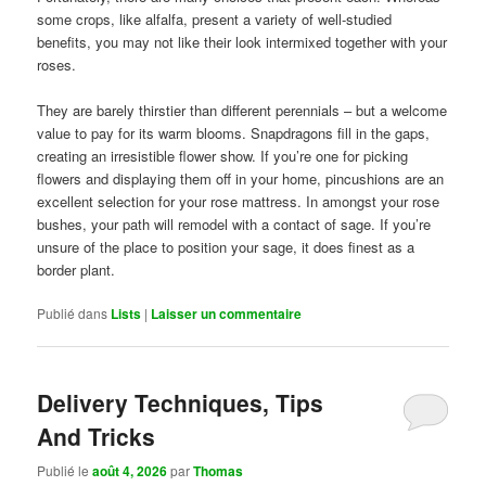
some crops, like alfalfa, present a variety of well-studied
benefits, you may not like their look intermixed together with your
roses.
They are barely thirstier than different perennials – but a welcome
value to pay for its warm blooms. Snapdragons fill in the gaps,
creating an irresistible flower show. If you’re one for picking
flowers and displaying them off in your home, pincushions are an
excellent selection for your rose mattress. In amongst your rose
bushes, your path will remodel with a contact of sage. If you’re
unsure of the place to position your sage, it does finest as a
border plant.
Publié dans
Lists
|
Laisser un commentaire
Delivery Techniques, Tips
And Tricks
Publié le
août 4, 2026
par
Thomas