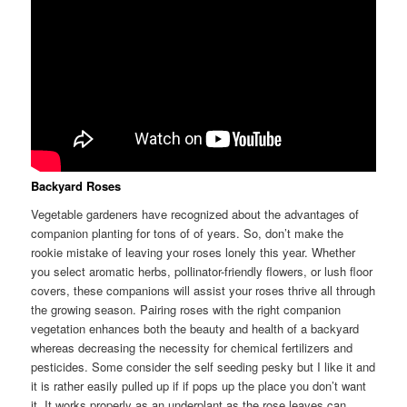
Backyard Roses
Vegetable gardeners have recognized about the advantages of
companion planting for tons of of years. So, don’t make the
rookie mistake of leaving your roses lonely this year. Whether
you select aromatic herbs, pollinator-friendly flowers, or lush floor
covers, these companions will assist your roses thrive all through
the growing season. Pairing roses with the right companion
vegetation enhances both the beauty and health of a backyard
whereas decreasing the necessity for chemical fertilizers and
pesticides. Some consider the self seeding pesky but I like it and
it is rather easily pulled up if if pops up the place you don’t want
it. It works properly as an underplant as the rose leaves can